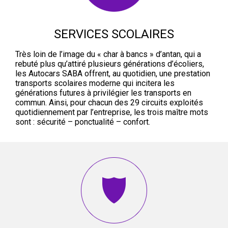
SERVICES SCOLAIRES
Très loin de l’image du « char à bancs » d’antan, qui a
rebuté plus qu’attiré plusieurs générations d’écoliers,
les Autocars SABA offrent, au quotidien, une prestation
transports scolaires moderne qui incitera les
générations futures à privilégier les transports en
commun. Ainsi, pour chacun des 29 circuits exploités
quotidiennement par l’entreprise, les trois maître mots
sont : sécurité – ponctualité – confort.