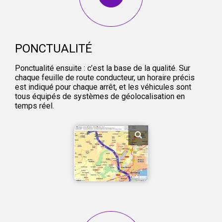
PONCTUALITÉ
Ponctualité ensuite : c’est la base de la qualité. Sur
chaque feuille de route conducteur, un horaire précis
est indiqué pour chaque arrêt, et les véhicules sont
tous équipés de systèmes de géolocalisation en
temps réel.