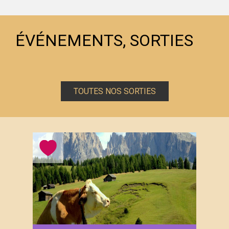
ÉVÉNEMENTS, SORTIES
TOUTES NOS SORTIES