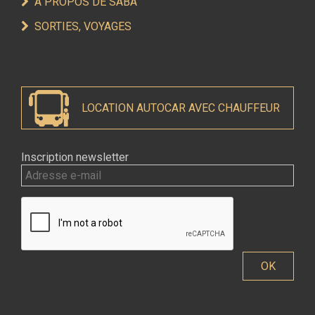
À PROPOS DE SABA
SORTIES, VOYAGES
LOCATION AUTOCAR AVEC CHAUFFEUR
Inscription newsletter