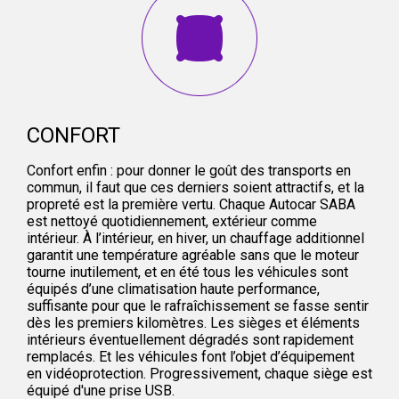
CONFORT
Confort enfin : pour donner le goût des transports en
commun, il faut que ces derniers soient attractifs, et la
propreté est la première vertu. Chaque Autocar SABA
est nettoyé quotidiennement, extérieur comme
intérieur. À l’intérieur, en hiver, un chauffage additionnel
garantit une température agréable sans que le moteur
tourne inutilement, et en été tous les véhicules sont
équipés d’une climatisation haute performance,
suffisante pour que le rafraîchissement se fasse sentir
dès les premiers kilomètres. Les sièges et éléments
intérieurs éventuellement dégradés sont rapidement
remplacés. Et les véhicules font l’objet d’équipement
en vidéoprotection. Progressivement, chaque siège est
équipé d'une prise USB.