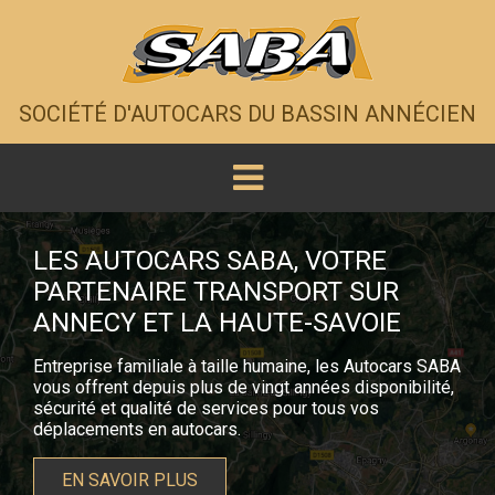
SOCIÉTÉ D'AUTOCARS DU BASSIN ANNÉCIEN
LES AUTOCARS SABA, VOTRE
PARTENAIRE TRANSPORT SUR
ANNECY ET LA HAUTE-SAVOIE
Entreprise familiale à taille humaine, les Autocars SABA
vous offrent depuis plus de vingt années disponibilité,
sécurité et qualité de services pour tous vos
déplacements en autocars.
EN SAVOIR PLUS