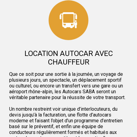
LOCATION AUTOCAR AVEC
CHAUFFEUR
Que ce soit pour une sortie à la journée, un voyage de
plusieurs jours, un spectacle, un déplacement sportif
ou culturel, ou encore un transfert vers une gare ou un
aéroport rhône-alpin, les Autocars SABA seront un
véritable partenaire pour la réussite de votre transport.
Un nombre restreint voir unique d’interlocuteurs, du
devis jusqu’à la facturation, une flotte d’autocars
moderne et faisant l’objet d’un programme d’entretien
basé sur le préventif, et enfin une équipe de
conducteurs régulièrement formés et habitués aux