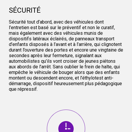
SÉCURITÉ
Sécurité tout d’abord, avec des véhicules dont
l’entretien est basé sur le préventif et non le curatif,
mais également avec des véhicules munis de
dispositifs latéraux éclairés, de panneaux transport
d’enfants disposés à l’avant et à l’arrière, qui clignotent
durant l’ouverture des portes et encore une vingtaine de
secondes après leur fermeture, signalant aux
automobilistes qu’ils vont croiser de jeunes piétons
aux abords de l’arrêt. Sans oublier le frein de halte, qui
empêche le véhicule de bouger alors que des enfants
montent ou descendent encore, et l’éthylotest anti-
démarrage, dispositif heureusement plus pédagogique
que répressif.